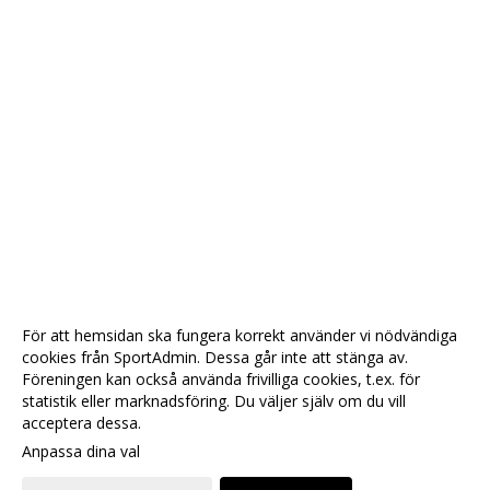
För att hemsidan ska fungera korrekt använder vi nödvändiga
cookies från SportAdmin. Dessa går inte att stänga av.
Föreningen kan också använda frivilliga cookies, t.ex. för
statistik eller marknadsföring. Du väljer själv om du vill
acceptera dessa.
Anpassa dina val
Cookie-
Gå till