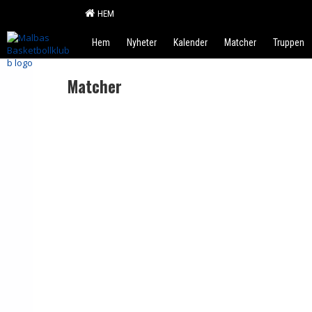
HEM
Hem
Nyheter
Kalender
Matcher
Truppen
Matcher