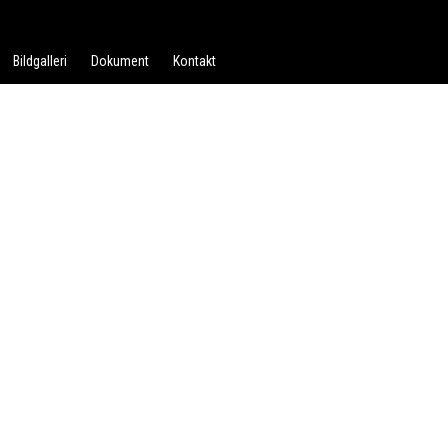
Bildgalleri
Dokument
Kontakt