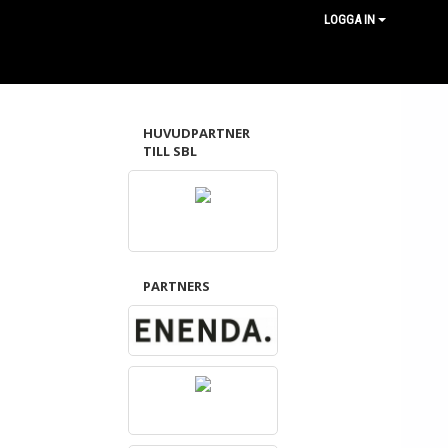
LOGGA IN
HUVUDPARTNER
TILL SBL
PARTNERS