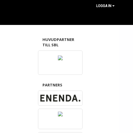
LOGGA IN
HUVUDPARTNER
TILL SBL
PARTNERS