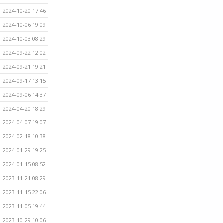
2024-10-20 17:46
2024-10-06 19:09
2024-10-03 08:29
2024-09-22 12:02
2024-09-21 19:21
2024-09-17 13:15
2024-09-06 14:37
2024-04-20 18:29
2024-04-07 19:07
2024-02-18 10:38
2024-01-29 19:25
2024-01-15 08:52
2023-11-21 08:29
2023-11-15 22:06
2023-11-05 19:44
2023-10-29 10:06