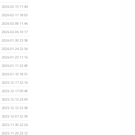
2026-02-13 11:44
2026-02-11 18:03
2026-02-08 11:46
2026-02-06 10:17
2026-01-30 23:58
2026-01-24 22:56
2026-01-23 11:16
2026-01-11 22:40
2026-01-10 18:51
2025-12-17 22:16
2025-12-17 09:49
2025-12-13 23:09
2025-12-12 23:58
2025-12-07 22:59
2025-11-30 22:26
2025-11-29 23:12