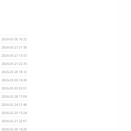
2026-03-30 10:22
2026-03-27 21:50
2026-03-27 15:57
2026-03-21 22:35
2026-03-20 18:12
2026-03-06 16:30
2026-03-03 02:01
2026-02-28 17:06
2026-02-24 21:49
2026-02-23 15:24
2026-02-21 22:07
2026-02-20 14:29