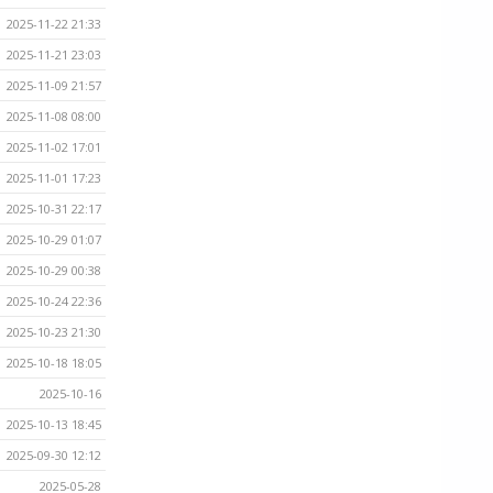
2025-11-22 21:33
2025-11-21 23:03
2025-11-09 21:57
2025-11-08 08:00
2025-11-02 17:01
2025-11-01 17:23
2025-10-31 22:17
2025-10-29 01:07
2025-10-29 00:38
2025-10-24 22:36
2025-10-23 21:30
2025-10-18 18:05
2025-10-16
2025-10-13 18:45
2025-09-30 12:12
2025-05-28