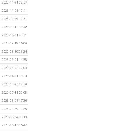
2023-11-21 08:57
2023-11-05 19:41
2023-10-29 19:31
2023-10-15 18:32
2023-10-01 23:21
2023-09-18 06:09
2023-09-10 09:24
2023-09-01 14:38
2023-04-02 10:03
2023-04-01 08:58
2023-03-26 18:59
2023-03-21 20:08
2023-03-06 17:36
2023-01-29 19:28
2023-01-24 08:18
2023-01-15 16:47