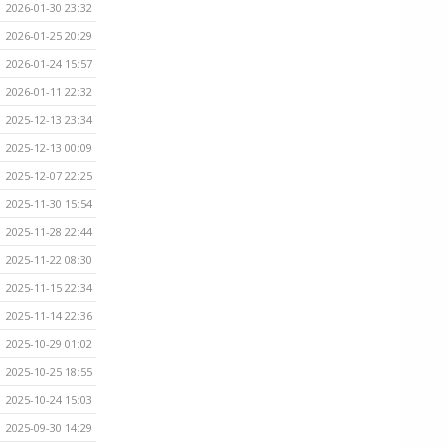
2026-01-30 23:32
2026-01-25 20:29
2026-01-24 15:57
2026-01-11 22:32
2025-12-13 23:34
2025-12-13 00:09
2025-12-07 22:25
2025-11-30 15:54
2025-11-28 22:44
2025-11-22 08:30
2025-11-15 22:34
2025-11-14 22:36
2025-10-29 01:02
2025-10-25 18:55
2025-10-24 15:03
2025-09-30 14:29