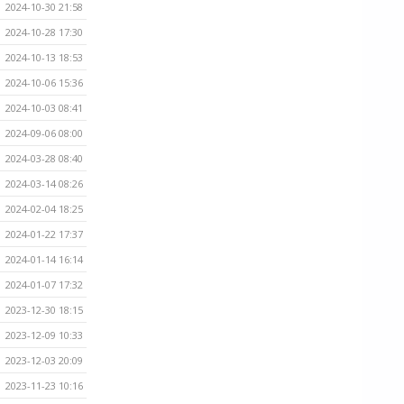
2024-10-30 21:58
2024-10-28 17:30
2024-10-13 18:53
2024-10-06 15:36
2024-10-03 08:41
2024-09-06 08:00
2024-03-28 08:40
2024-03-14 08:26
2024-02-04 18:25
2024-01-22 17:37
2024-01-14 16:14
2024-01-07 17:32
2023-12-30 18:15
2023-12-09 10:33
2023-12-03 20:09
2023-11-23 10:16