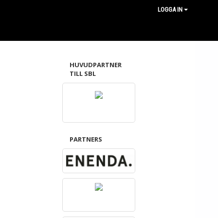
LOGGA IN
HUVUDPARTNER
TILL SBL
PARTNERS