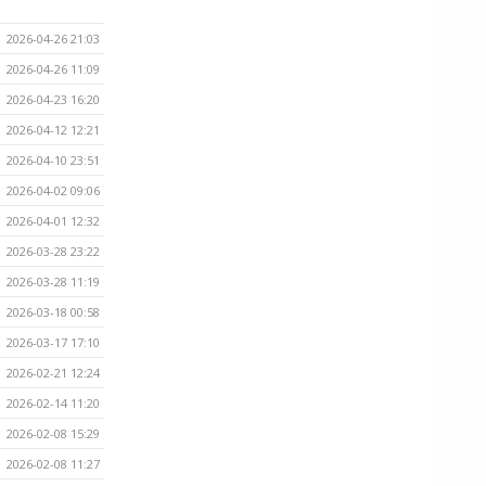
2026-04-26 21:03
2026-04-26 11:09
2026-04-23 16:20
2026-04-12 12:21
2026-04-10 23:51
2026-04-02 09:06
2026-04-01 12:32
2026-03-28 23:22
2026-03-28 11:19
2026-03-18 00:58
2026-03-17 17:10
2026-02-21 12:24
2026-02-14 11:20
2026-02-08 15:29
2026-02-08 11:27