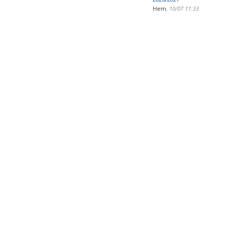
Hem
,
10/07 11:33