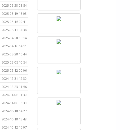
2025-05-28 08:54
2025-05-19 15:03
2025-05-16 00:41
2025-05-11 14:34
2025-04-28 15:14
2025-04-16 14:11
2025-03-28 15:44
2025-03-05 10:54
2025-02-12 00:06
2024-12-31 12:30
2024-12-23 11:56
2024-11-06 11:30
2024-11-06 06:30
2024-10-18 14:27
2024-10-18 13:48
2024-10-12 15:07