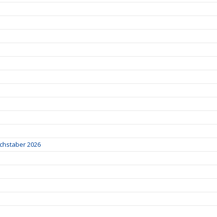
chstaber 2026