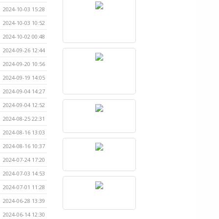
2024-10-03 15:28
2024-10-03 10:52
2024-10-02 00:48
2024-09-26 12:44
2024-09-20 10:56
2024-09-19 14:05
2024-09-04 14:27
2024-09-04 12:52
2024-08-25 22:31
2024-08-16 13:03
2024-08-16 10:37
2024-07-24 17:20
2024-07-03 14:53
2024-07-01 11:28
2024-06-28 13:39
2024-06-14 12:30