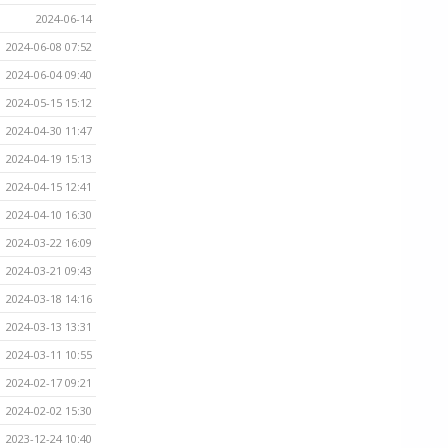
2024-06-14
2024-06-08 07:52
2024-06-04 09:40
2024-05-15 15:12
2024-04-30 11:47
2024-04-19 15:13
2024-04-15 12:41
2024-04-10 16:30
2024-03-22 16:09
2024-03-21 09:43
2024-03-18 14:16
2024-03-13 13:31
2024-03-11 10:55
2024-02-17 09:21
2024-02-02 15:30
2023-12-24 10:40