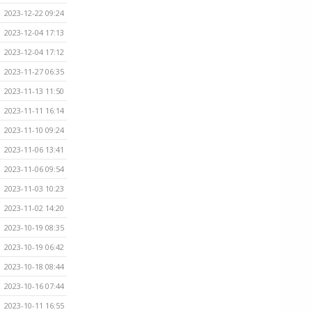
2023-12-22 09:24
2023-12-04 17:13
2023-12-04 17:12
2023-11-27 06:35
2023-11-13 11:50
2023-11-11 16:14
2023-11-10 09:24
2023-11-06 13:41
2023-11-06 09:54
2023-11-03 10:23
2023-11-02 14:20
2023-10-19 08:35
2023-10-19 06:42
2023-10-18 08:44
2023-10-16 07:44
2023-10-11 16:55