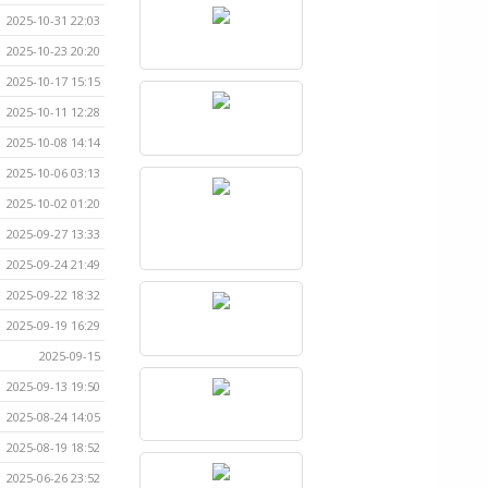
2025-10-31 22:03
2025-10-23 20:20
2025-10-17 15:15
2025-10-11 12:28
2025-10-08 14:14
2025-10-06 03:13
2025-10-02 01:20
2025-09-27 13:33
2025-09-24 21:49
2025-09-22 18:32
2025-09-19 16:29
2025-09-15
2025-09-13 19:50
2025-08-24 14:05
2025-08-19 18:52
2025-06-26 23:52