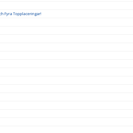
ch Fyra Topplaceringar!