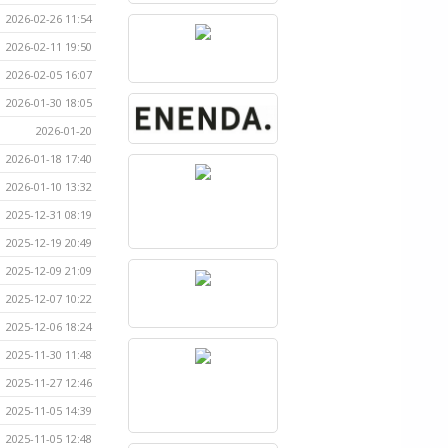
2026-02-26 11:54
2026-02-11 19:50
2026-02-05 16:07
2026-01-30 18:05
2026-01-20
2026-01-18 17:40
2026-01-10 13:32
2025-12-31 08:19
2025-12-19 20:49
2025-12-09 21:09
2025-12-07 10:22
2025-12-06 18:24
2025-11-30 11:48
2025-11-27 12:46
2025-11-05 14:39
2025-11-05 12:48