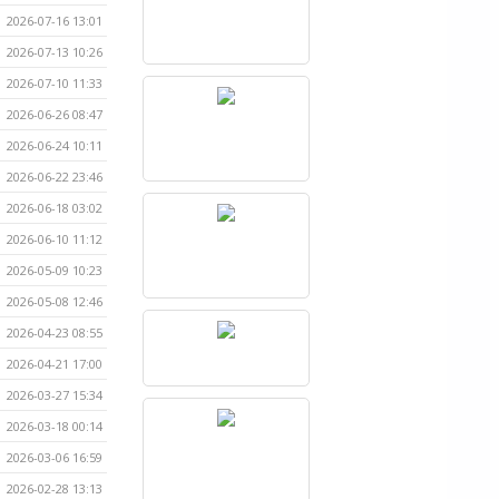
2026-07-16 13:01
2026-07-13 10:26
2026-07-10 11:33
2026-06-26 08:47
2026-06-24 10:11
2026-06-22 23:46
2026-06-18 03:02
2026-06-10 11:12
2026-05-09 10:23
2026-05-08 12:46
2026-04-23 08:55
2026-04-21 17:00
2026-03-27 15:34
2026-03-18 00:14
2026-03-06 16:59
2026-02-28 13:13