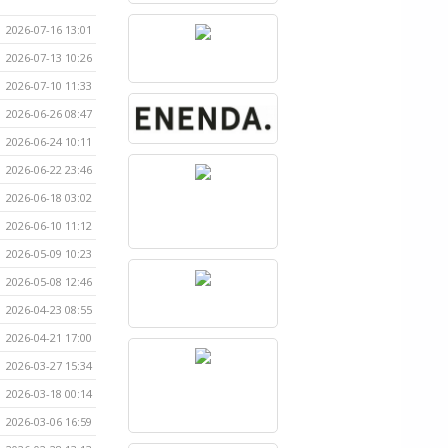
2026-07-16 13:01
2026-07-13 10:26
2026-07-10 11:33
2026-06-26 08:47
2026-06-24 10:11
2026-06-22 23:46
2026-06-18 03:02
2026-06-10 11:12
2026-05-09 10:23
2026-05-08 12:46
2026-04-23 08:55
2026-04-21 17:00
2026-03-27 15:34
2026-03-18 00:14
2026-03-06 16:59