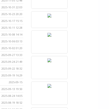
2025-11-05 12:48
2025-10-31 22:03
2025-10-23 20:20
2025-10-17 15:15
2025-10-11 12:28
2025-10-08 14:14
2025-10-06 03:13
2025-10-02 01:20
2025-09-27 13:33
2025-09-24 21:49
2025-09-22 18:32
2025-09-19 16:29
2025-09-15
2025-09-13 19:50
2025-08-24 14:05
2025-08-19 18:52