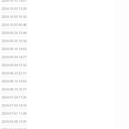
2024-10-12 15:07
2024-10-03 15:28
2024-10-03 10:52
2024-10-02 00:48
2024-09-26 12:44
2024-09-20 10:56
2024-09-19 14:05
2024-09-04 14:27
2024-09-04 12:52
2024-08-25 22:31
2024-08-16 13:03
2024-08-16 10:37
2024-07-24 17:20
2024-07-03 14:53
2024-07-01 11:28
2024-06-28 13:39