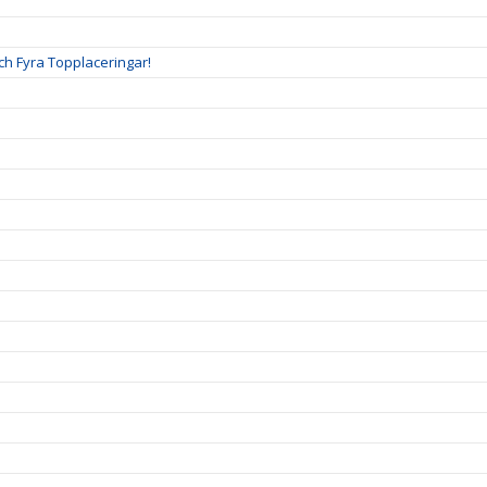
ch Fyra Topplaceringar!