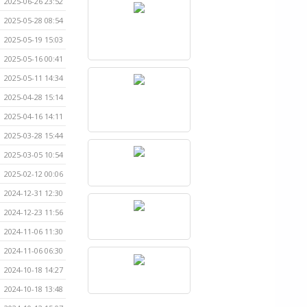
2025-06-26 23:52
2025-05-28 08:54
2025-05-19 15:03
2025-05-16 00:41
2025-05-11 14:34
2025-04-28 15:14
2025-04-16 14:11
2025-03-28 15:44
2025-03-05 10:54
2025-02-12 00:06
2024-12-31 12:30
2024-12-23 11:56
2024-11-06 11:30
2024-11-06 06:30
2024-10-18 14:27
2024-10-18 13:48