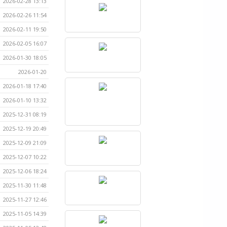
2026-02-28 13:13
2026-02-26 11:54
2026-02-11 19:50
2026-02-05 16:07
2026-01-30 18:05
2026-01-20
2026-01-18 17:40
2026-01-10 13:32
2025-12-31 08:19
2025-12-19 20:49
2025-12-09 21:09
2025-12-07 10:22
2025-12-06 18:24
2025-11-30 11:48
2025-11-27 12:46
2025-11-05 14:39