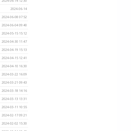
2024-06-14 12:30
2024-06-14
2024-06-08 07:52
2024-06-04 09:40
2024-05-15 15:12
2024-04-30 11:47
2024-04-19 15:13
2024-04-15 12:41
2024-04-10 16:30
2024-03-22 16:09
2024-03-21 09:43
2024-03-18 14:16
2024-03-13 13:31
2024-03-11 10:55
2024-02-17 09:21
2024-02-02 15:30